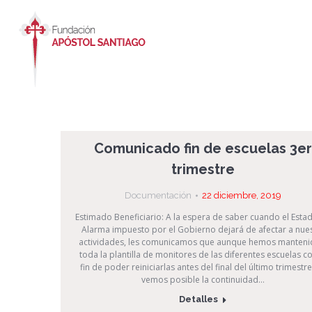
Comunicado fin de escuelas 3er
trimestre
Documentación
22 diciembre, 2019
Estimado Beneficiario: A la espera de saber cuando el Esta
Alarma impuesto por el Gobierno dejará de afectar a nue
actividades, les comunicamos que aunque hemos manteni
toda la plantilla de monitores de las diferentes escuelas co
fin de poder reiniciarlas antes del final del último trimestre
vemos posible la continuidad…
Detalles