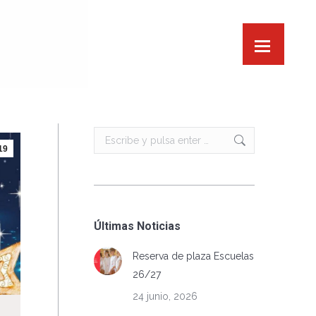
Buscar:
19
Últimas Noticias
Reserva de plaza Escuelas
26/27
24 junio, 2026