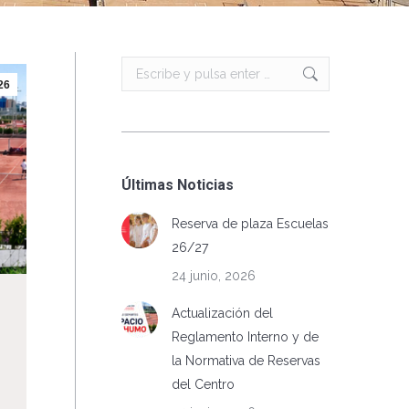
Buscar:
26
Últimas Noticias
Reserva de plaza Escuelas
26/27
24 junio, 2026
Actualización del
Reglamento Interno y de
la Normativa de Reservas
del Centro