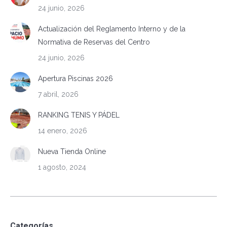
24 junio, 2026
Actualización del Reglamento Interno y de la
Normativa de Reservas del Centro
24 junio, 2026
Apertura Piscinas 2026
7 abril, 2026
RANKING TENIS Y PÁDEL
14 enero, 2026
Nueva Tienda Online
1 agosto, 2024
Categorías