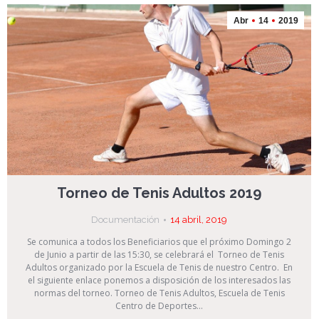
Abr
14
2019
Torneo de Tenis Adultos 2019
Documentación
14 abril, 2019
Se comunica a todos los Beneficiarios que el próximo Domingo 2
de Junio a partir de las 15:30, se celebrará el Torneo de Tenis
Adultos organizado por la Escuela de Tenis de nuestro Centro. En
el siguiente enlace ponemos a disposición de los interesados las
normas del torneo. Torneo de Tenis Adultos, Escuela de Tenis
Centro de Deportes…