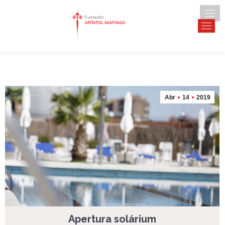
Abr
14
2019
Apertura solárium