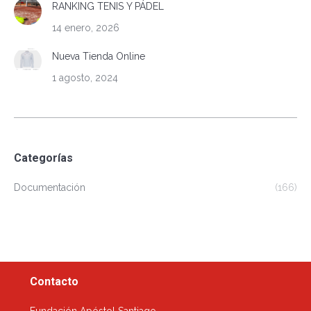
RANKING TENIS Y PÁDEL
14 enero, 2026
Nueva Tienda Online
1 agosto, 2024
Categorías
Documentación
(166)
Contacto