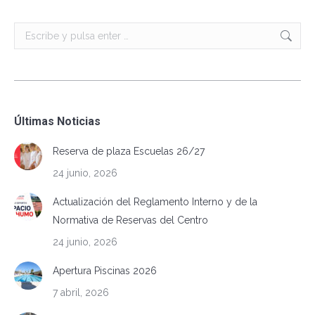
Buscar:
Últimas Noticias
Reserva de plaza Escuelas 26/27
24 junio, 2026
Actualización del Reglamento Interno y de la
Normativa de Reservas del Centro
24 junio, 2026
Apertura Piscinas 2026
7 abril, 2026