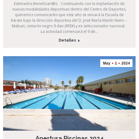
Estimados Beneficiari@s: Continuando con la implantación de
nuevas modalidades deportivas dentro del Centro de Deportes,
queremos comunicarles que este año se iniciará la Escuela de
Kárate bajo la dirección deportiva del D. José María Martín Nieto –
Mabuni, cinturón negro 9 dan (RFEK) y ex seleccionador nacional.
La actividad comenzará el 9 de…
Detalles
May
1
2024
Apertura Piscinas 2024