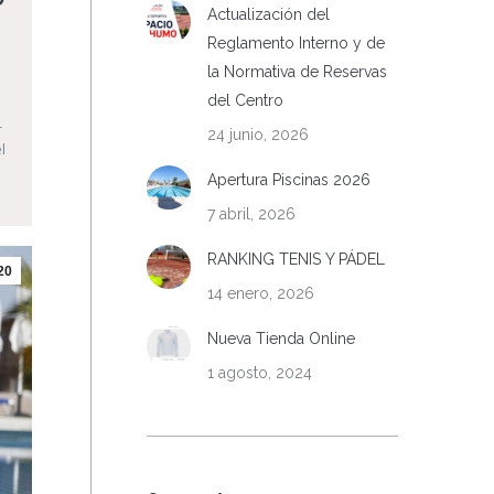
Actualización del
Reglamento Interno y de
la Normativa de Reservas
del Centro
r
24 junio, 2026
l
Apertura Piscinas 2026
7 abril, 2026
RANKING TENIS Y PÁDEL
20
14 enero, 2026
Nueva Tienda Online
1 agosto, 2024