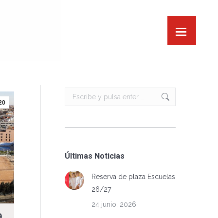
Buscar:
20
Últimas Noticias
Reserva de plaza Escuelas
26/27
24 junio, 2026
9