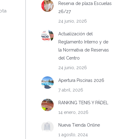
Reserva de plaza Escuelas
ota
26/27
24 junio, 2026
Actualización del
Reglamento Interno y de
la Normativa de Reservas
del Centro
24 junio, 2026
Apertura Piscinas 2026
7 abril, 2026
RANKING TENIS Y PÁDEL
14 enero, 2026
Nueva Tienda Online
1 agosto, 2024