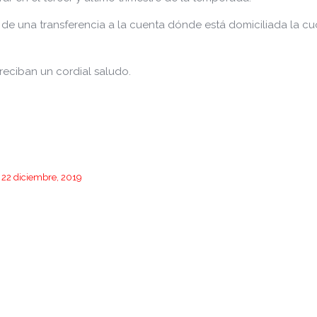
de una transferencia a la cuenta dónde está domiciliada la cu
reciban un cordial saludo.
22 diciembre, 2019