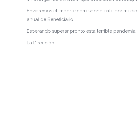
Enviaremos el importe correspondiente por medio 
anual de Beneficiario.
Esperando superar pronto esta terrible pandemia, 
La Dirección