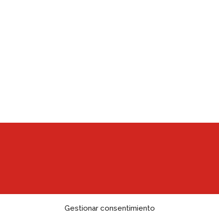
Gestionar consentimiento