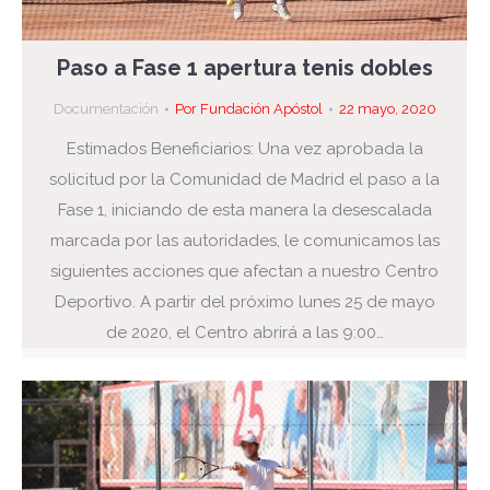
Paso a Fase 1 apertura tenis dobles
Documentación
Por
Fundación Apóstol
22 mayo, 2020
Estimados Beneficiarios: Una vez aprobada la
solicitud por la Comunidad de Madrid el paso a la
Fase 1, iniciando de esta manera la desescalada
marcada por las autoridades, le comunicamos las
siguientes acciones que afectan a nuestro Centro
Deportivo. A partir del próximo lunes 25 de mayo
de 2020, el Centro abrirá a las 9:00…