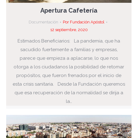
Apertura Cafetería
Documentación
Por
Fundación Apóstol
12 septiembre, 2020
Estimados Beneficiarios: La pandemia, que ha
sacudido fuertemente a familias y empresas,
parece que empieza a aplacarse, lo que nos
otorga a los ciudadanos la posibilidad de retomar
propósitos, que fueron frenados por el inicio de
esta crisis sanitaria. Desde la Fundación queremos
que esa recuperación de la normalidad se dirija a
la…