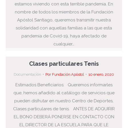
estamos viviendo con esta terrible pandemia. En
nombre de todos los miembros de la Fundación
Apóstol Santiago, queremos transmitir nuestra
solidaridad con aquellas familias a las que esta
pandemia de Covid-19, haya afectado de
cualquier…
Clases particulares Tenis
Documentación
Por
Fundación Apóstol
10 enero, 2020
Estimados Beneficiarios: Queremos informarles
que, hemos añadido al catálogo de servicios que
pueden disfrutar en nuestro Centro de Deportes,
Clases particulares de tenis. ANTES DE ADQUIRIR
EL BONO DEBERÁ PONERSE EN CONTACTO CON
EL DIRECTOR DE LA ESCUELA PARA QUE LE