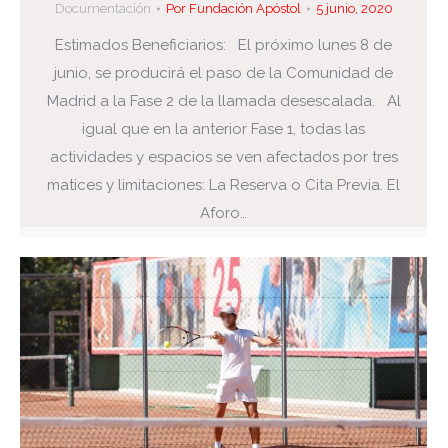
Documentación
Por
Fundación Apóstol
5 junio, 2020
Estimados Beneficiarios: El próximo lunes 8 de
junio, se producirá el paso de la Comunidad de
Madrid a la Fase 2 de la llamada desescalada. Al
igual que en la anterior Fase 1, todas las
actividades y espacios se ven afectados por tres
matices y limitaciones: La Reserva o Cita Previa. El
Aforo…