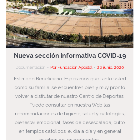
Nueva sección informativa COVID-19
Documentación
Por
Fundación Apóstol
26 junio, 2020
Estimado Beneficiario: Esperamos que tanto usted
como su familia, se encuentren bien y muy pronto
volver a disfrutar de nuestro Centro de Deportes.
Puede consultar en nuestra Web las
recomendaciones de higiene, salud y patologías,
bienestar emocional, fases de desescalada, culto
en templos católicos, el día a día y en general