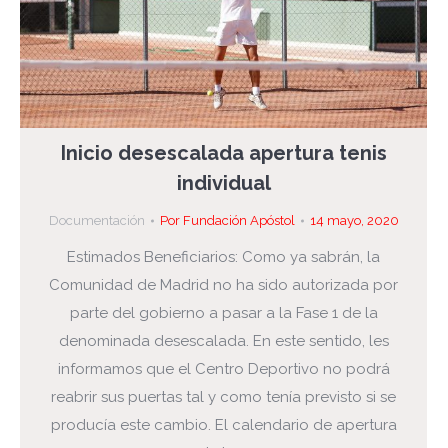
Inicio desescalada apertura tenis
individual
Documentación
Por
Fundación Apóstol
14 mayo, 2020
Estimados Beneficiarios: Como ya sabrán, la
Comunidad de Madrid no ha sido autorizada por
parte del gobierno a pasar a la Fase 1 de la
denominada desescalada. En este sentido, les
informamos que el Centro Deportivo no podrá
reabrir sus puertas tal y como tenía previsto si se
producía este cambio. El calendario de apertura