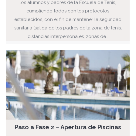
los alumnos y padres de la Escuela de Tenis,
cumpliendo todos con los protocolos
establecidos, con el fin de mantener la seguridad
sanitaria (salida de los padres de la zona de tenis,
distancias interpersonales, zonas de…
Paso a Fase 2 – Apertura de Piscinas