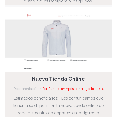
el año. Se les incorpora a los grupos…
Nueva Tienda Online
Documentación
Por
Fundación Apóstol
1 agosto, 2024
Estimados beneficiarios: Les comunicamos que
tienen a su disposición la nueva tienda online de
ropa del centro de deportes en la siguiente