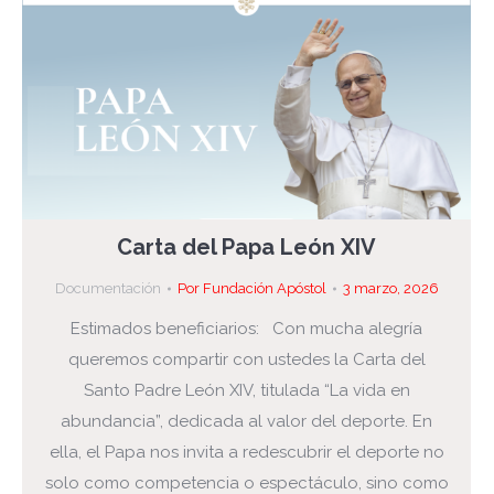
Carta del Papa León XIV
Documentación
Por
Fundación Apóstol
3 marzo, 2026
Estimados beneficiarios: Con mucha alegría
queremos compartir con ustedes la Carta del
Santo Padre León XIV, titulada “La vida en
abundancia”, dedicada al valor del deporte. En
ella, el Papa nos invita a redescubrir el deporte no
solo como competencia o espectáculo, sino como