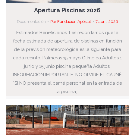
Apertura Piscinas 2026
Documentación
Por
Fundación Apóstol
7 abril, 2026
Estimados Beneficiarios: Les recordamos que la
fecha estimada de apertura de piscinas en función
de la previsión meteorológica es la siguiente para
cada recinto: Palmeras 15 mayo Olímpica Adultos 1
junio y 15 junio piscina pequeña Adultos.
INFORMACIÓN IMPORTANTE: NO OLVIDE EL CARNÉ
*Si NO presenta el carné personal en la entrada de
la piscina,…