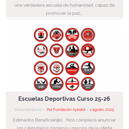
una verdadera escuela de humanidad, capaz de
promover la paz,…
Escuelas Deportivas Curso 25-26
Documentación
Por
Fundación Apóstol
1 agosto, 2025
Estimados Beneficiari@s, Nos complace anunciar
los calendarios, horarios y precios de la oferta