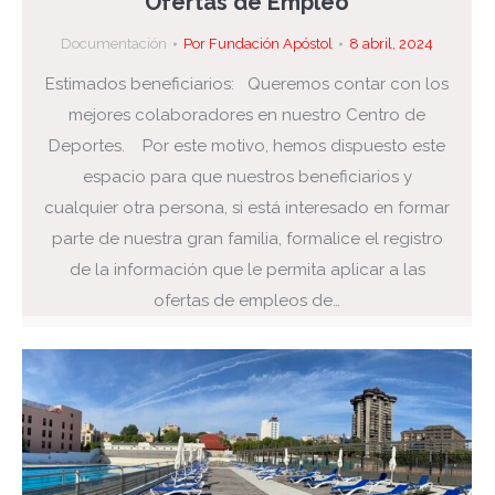
Ofertas de Empleo
Documentación
Por
Fundación Apóstol
8 abril, 2024
Estimados beneficiarios: Queremos contar con los
mejores colaboradores en nuestro Centro de
Deportes. Por este motivo, hemos dispuesto este
espacio para que nuestros beneficiarios y
cualquier otra persona, si está interesado en formar
parte de nuestra gran familia, formalice el registro
de la información que le permita aplicar a las
ofertas de empleos de…