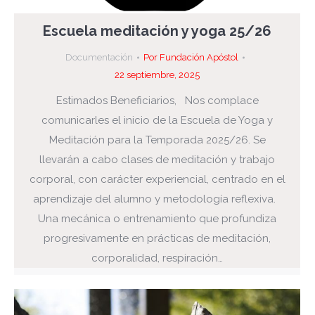
Escuela meditación y yoga 25/26
Documentación
Por
Fundación Apóstol
22 septiembre, 2025
Estimados Beneficiarios, Nos complace
comunicarles el inicio de la Escuela de Yoga y
Meditación para la Temporada 2025/26. Se
llevarán a cabo clases de meditación y trabajo
corporal, con carácter experiencial, centrado en el
aprendizaje del alumno y metodología reflexiva.
Una mecánica o entrenamiento que profundiza
progresivamente en prácticas de meditación,
corporalidad, respiración…