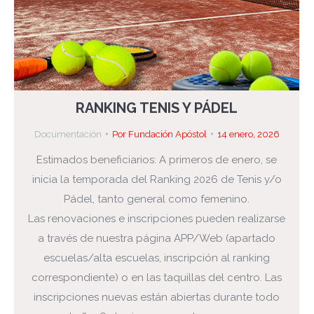
RANKING TENIS Y PÁDEL
Documentación
Por
Fundación Apóstol
14 enero, 2026
Estimados beneficiarios: A primeros de enero, se
inicia la temporada del Ranking 2026 de Tenis y/o
Pádel, tanto general como femenino.
Las renovaciones e inscripciones pueden realizarse
a través de nuestra página APP/Web (apartado
escuelas/alta escuelas, inscripción al ranking
correspondiente) o en las taquillas del centro. Las
inscripciones nuevas están abiertas durante todo