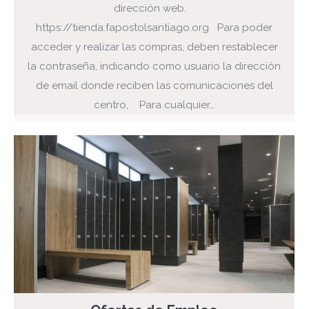
dirección web.
https://tienda.fapostolsantiago.org Para poder
acceder y realizar las compras, deben restablecer
la contraseña, indicando como usuario la dirección
de email donde reciben las comunicaciones del
centro, Para cualquier…