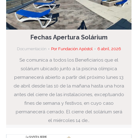
Fechas Apertura Solárium
Documentación
Por
Fundación Apóstol
6 abril, 2026
Se comunica a todos los Beneficiarios que el
solárium ubicado junto a la piscina olímpica
permanecerá abierto a partir del próximo lunes 13
de abril desde las 10 de la mañana hasta una hora
antes del cierre de las instalaciones, exceptuando
fines de semana y festivos, en cuyo caso
permanecerá cerrado. El cierre del solárium será
el miércoles 14 de…