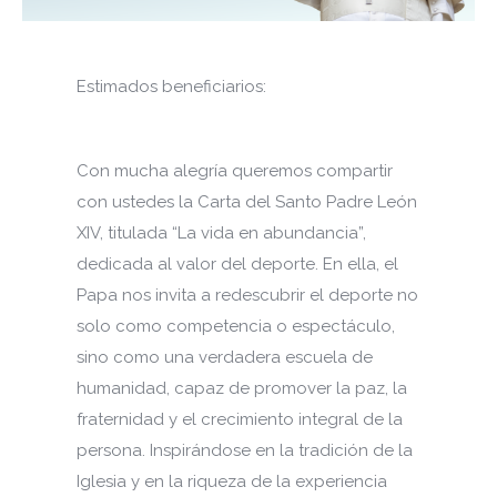
Estimados beneficiarios:
Con mucha alegría queremos compartir
con ustedes la Carta del Santo Padre León
XIV, titulada “La vida en abundancia”,
dedicada al valor del deporte. En ella, el
Papa nos invita a redescubrir el deporte no
solo como competencia o espectáculo,
sino como una verdadera escuela de
humanidad, capaz de promover la paz, la
fraternidad y el crecimiento integral de la
persona. Inspirándose en la tradición de la
Iglesia y en la riqueza de la experiencia