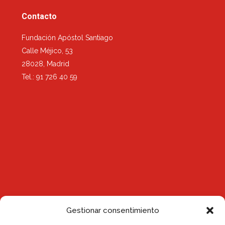
Contacto
Fundación Apóstol Santiago
Calle Méjico, 53
28028, Madrid
Tel.: 91 726 40 59
Gestionar consentimiento