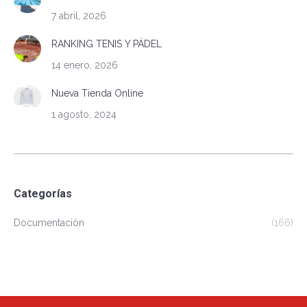
7 abril, 2026
RANKING TENIS Y PÁDEL
14 enero, 2026
Nueva Tienda Online
1 agosto, 2024
Categorías
Documentación
(166)