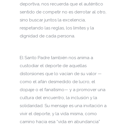
deportiva, nos recuerda que el auténtico
sentido de competir no es derrotar al otro,
sino buscar juntos la excelencia,
respetando las reglas, los límites y la
dignidad de cada persona.
El Santo Padre también nos anima a
custodiar el deporte de aquellas
distorsiones que lo vacían de su valor —
como el afán desmedido de lucro, el
dopaje o el fanatismo— y a promover una
cultura del encuentro, la inclusión y la
solidaridad. Su mensaje es una invitación a
vivir el deporte, y la vida misma, como
camino hacia esa “vida en abundancia”