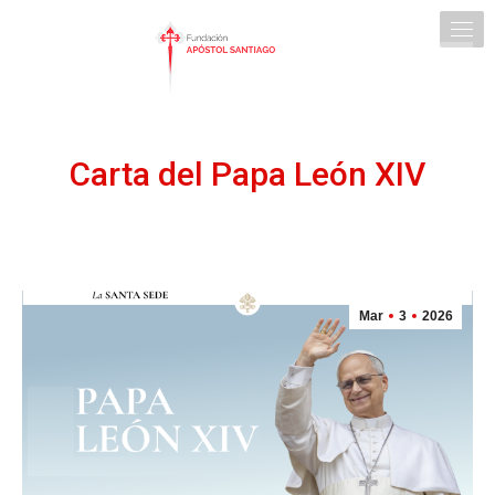
Carta del Papa León XIV
Mar
3
2026