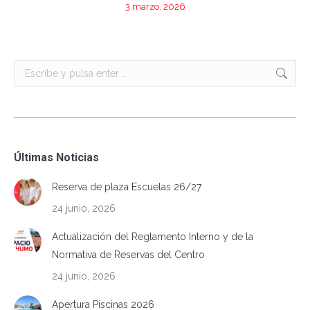
3 marzo, 2026
Buscar:
Últimas Noticias
Reserva de plaza Escuelas 26/27
24 junio, 2026
Actualización del Reglamento Interno y de la
Normativa de Reservas del Centro
24 junio, 2026
Apertura Piscinas 2026