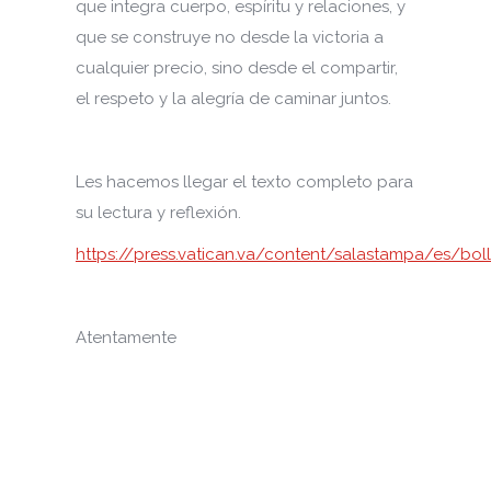
que integra cuerpo, espíritu y relaciones, y
que se construye no desde la victoria a
cualquier precio, sino desde el compartir,
el respeto y la alegría de caminar juntos.
Les hacemos llegar el texto completo para
su lectura y reflexión.
https://press.vatican.va/content/salastampa/es/bo
Atentamente