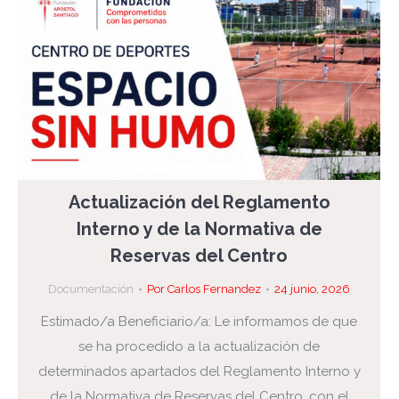
Actualización del Reglamento
Interno y de la Normativa de
Reservas del Centro
Documentación
Por
Carlos Fernandez
24 junio, 2026
Estimado/a Beneficiario/a: Le informamos de que
se ha procedido a la actualización de
determinados apartados del Reglamento Interno y
de la Normativa de Reservas del Centro, con el