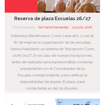
Reserva de plaza Escuelas 26/27
Documentación
Por
Carlos Fernandez
24 junio, 2026
Estimados Beneficiaros: Como cada año, y con el
fin de mejorar la organización de las escuelas,
hemos habilitado un sistema de “Inscripción Curso
2026/2027”. En el caso de nuevas inscripciones,
antes de realizarla será imprescindible contactar
previamente con el Coordinador de la
Escuela correspondiente, para verificar la
disponibilidad de plazas. El plazo para
contactarles es del 29 de junio…