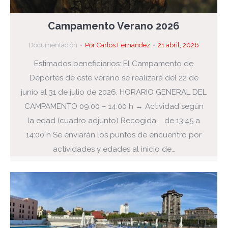
Campamento Verano 2026
Documentación
Por
Carlos Fernandez
21 abril, 2026
Estimados beneficiarios: El Campamento de
Deportes de este verano se realizará del 22 de
junio al 31 de julio de 2026. HORARIO GENERAL DEL
CAMPAMENTO 09:00 – 14:00 h → Actividad según
la edad (cuadro adjunto) Recogida: de 13:45 a
14:00 h Se enviarán los puntos de encuentro por
actividades y edades al inicio de…