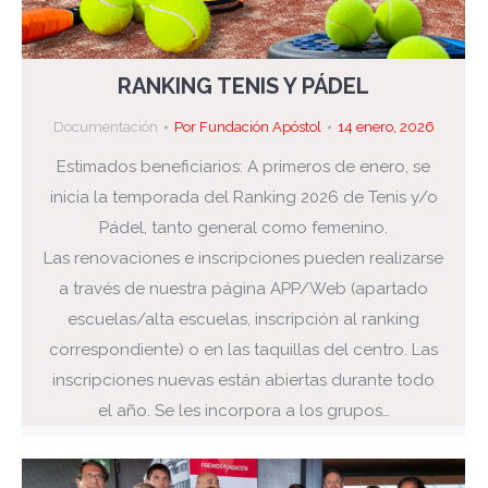
RANKING TENIS Y PÁDEL
Documentación
Por
Fundación Apóstol
14 enero, 2026
Estimados beneficiarios: A primeros de enero, se
inicia la temporada del Ranking 2026 de Tenis y/o
Pádel, tanto general como femenino.
Las renovaciones e inscripciones pueden realizarse
a través de nuestra página APP/Web (apartado
escuelas/alta escuelas, inscripción al ranking
correspondiente) o en las taquillas del centro. Las
inscripciones nuevas están abiertas durante todo
el año. Se les incorpora a los grupos…