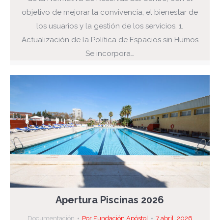
objetivo de mejorar la convivencia, el bienestar de
los usuarios y la gestión de los servicios. 1.
Actualización de la Política de Espacios sin Humos
Se incorpora…
Apertura Piscinas 2026
Documentación
Por
Fundación Apóstol
7 abril, 2026