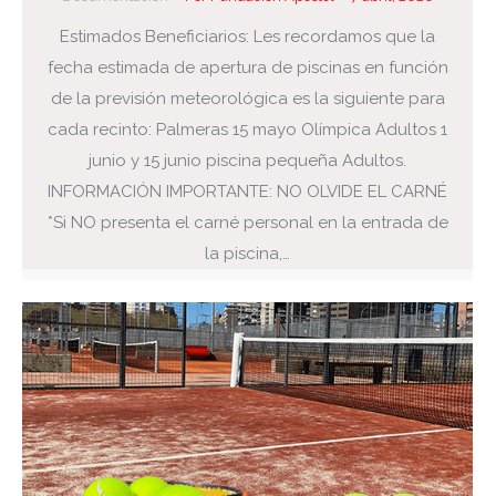
Estimados Beneficiarios: Les recordamos que la
fecha estimada de apertura de piscinas en función
de la previsión meteorológica es la siguiente para
cada recinto: Palmeras 15 mayo Olímpica Adultos 1
junio y 15 junio piscina pequeña Adultos.
INFORMACIÓN IMPORTANTE: NO OLVIDE EL CARNÉ
*Si NO presenta el carné personal en la entrada de
la piscina,…