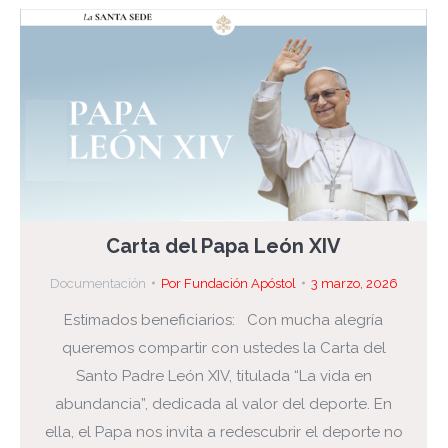
Carta del Papa León XIV
Documentación
Por
Fundación Apóstol
3 marzo, 2026
Estimados beneficiarios: Con mucha alegría
queremos compartir con ustedes la Carta del
Santo Padre León XIV, titulada “La vida en
abundancia”, dedicada al valor del deporte. En
ella, el Papa nos invita a redescubrir el deporte no