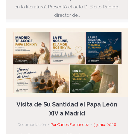
en la literatura”. Presentó el acto D. Bieito Rubido,
director de…
Visita de Su Santidad el Papa León
XIV a Madrid
Documentación
Por
Carlos Fernandez
3 junio, 2026