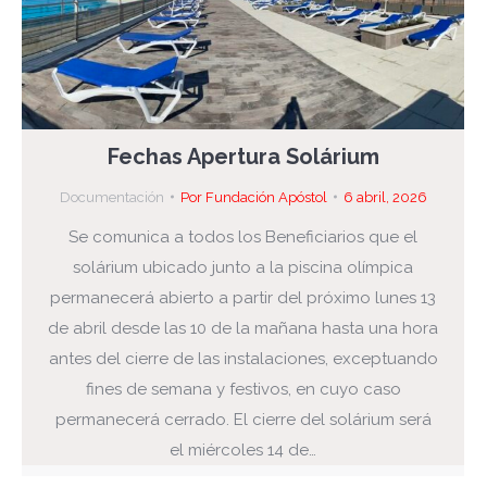
Fechas Apertura Solárium
Documentación
Por
Fundación Apóstol
6 abril, 2026
Se comunica a todos los Beneficiarios que el
solárium ubicado junto a la piscina olímpica
permanecerá abierto a partir del próximo lunes 13
de abril desde las 10 de la mañana hasta una hora
antes del cierre de las instalaciones, exceptuando
fines de semana y festivos, en cuyo caso
permanecerá cerrado. El cierre del solárium será
el miércoles 14 de…