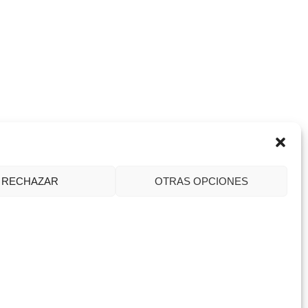
RECHAZAR
OTRAS OPCIONES