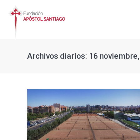
Archivos diarios:
16 noviembre,