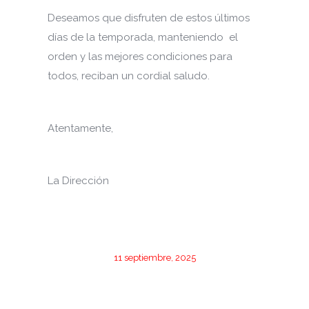
Deseamos que disfruten de estos últimos
días de la temporada, manteniendo el
orden y las mejores condiciones para
todos, reciban un cordial saludo.
Atentamente,
La Dirección
11 septiembre, 2025