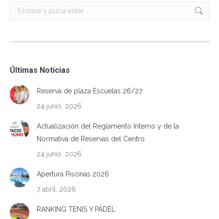
Buscar:
Últimas Noticias
Reserva de plaza Escuelas 26/27
24 junio, 2026
Actualización del Reglamento Interno y de la
Normativa de Reservas del Centro
24 junio, 2026
Apertura Piscinas 2026
7 abril, 2026
RANKING TENIS Y PÁDEL