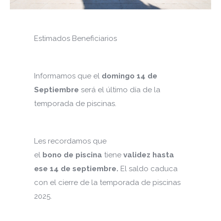
Estimados Beneficiarios
Informamos que el
domingo 14 de
Septiembre
será el último día de la
temporada de piscinas.
Les recordamos que
el
bono de piscina
tiene
validez hasta
ese 14 de septiembre.
El saldo caduca
con el cierre de la temporada de piscinas
2025.