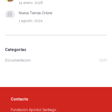
14 enero, 2026
Nueva Tienda Online
1 agosto, 2024
Categorías
Documentación
(166)
Contacto
Fundación Apóstol Santiago