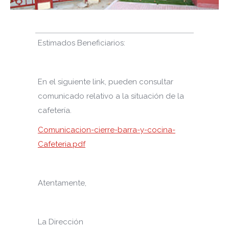
Estimados Beneficiarios:
En el siguiente link, pueden consultar
comunicado relativo a la situación de la
cafetería.
Comunicacion-cierre-barra-y-cocina-
Cafeteria.pdf
Atentamente,
La Dirección