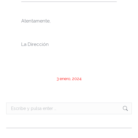
Atentamente,
La Dirección
3 enero, 2024
Buscar: