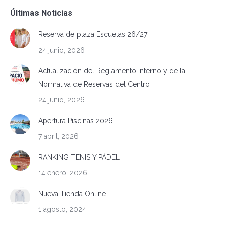
Últimas Noticias
Reserva de plaza Escuelas 26/27
24 junio, 2026
Actualización del Reglamento Interno y de la
Normativa de Reservas del Centro
24 junio, 2026
Apertura Piscinas 2026
7 abril, 2026
RANKING TENIS Y PÁDEL
14 enero, 2026
Nueva Tienda Online
1 agosto, 2024