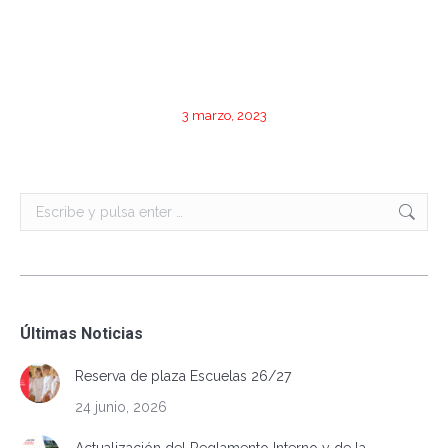
3 marzo, 2023
Buscar:
Últimas Noticias
Reserva de plaza Escuelas 26/27
24 junio, 2026