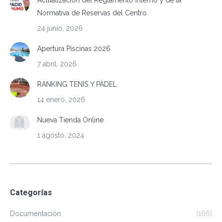
Actualización del Reglamento Interno y de la
Normativa de Reservas del Centro
24 junio, 2026
Apertura Piscinas 2026
7 abril, 2026
RANKING TENIS Y PÁDEL
14 enero, 2026
Nueva Tienda Online
1 agosto, 2024
Categorías
Documentación
(166)