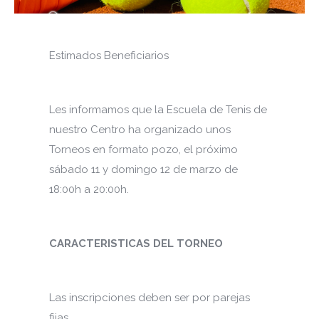
Estimados Beneficiarios
Les informamos que la Escuela de Tenis de
nuestro Centro ha organizado unos
Torneos en formato pozo, el próximo
sábado 11 y domingo 12 de marzo de
18:00h a 20:00h.
CARACTERISTICAS DEL TORNEO
Las inscripciones deben ser por parejas
fijas.