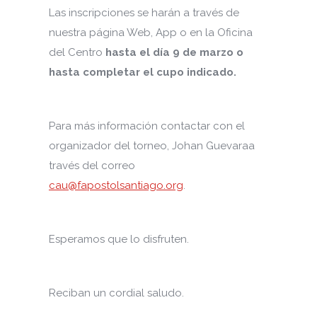
Las inscripciones se harán a través de
nuestra página Web, App o en la Oficina
del Centro
hasta el día
9 de marzo o
hasta completar el cupo indicado.
Para más información contactar con el
organizador del torneo, Johan Guevaraa
través del correo
cau@fapostolsantiago.org
.
Esperamos que lo disfruten.
Reciban un cordial saludo.