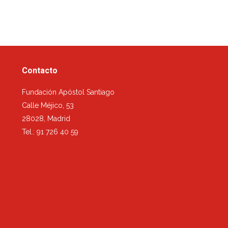
Contacto
Fundación Apóstol Santiago
Calle Méjico, 53
28028, Madrid
Tel.: 91 726 40 59