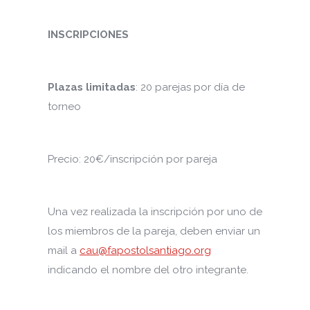
INSCRIPCIONES
Plazas limitadas
: 20 parejas por día de
torneo
Precio: 20€/inscripción por pareja
Una vez realizada la inscripción por uno de
los miembros de la pareja, deben enviar un
mail a
cau@fapostolsantiago.org
indicando el nombre del otro integrante.