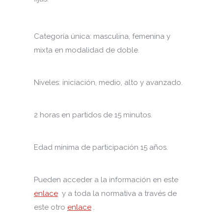
Categoría única: masculina, femenina y
mixta en modalidad de doble.
Niveles: iniciación, medio, alto y avanzado.
2 horas en partidos de 15 minutos.
Edad mínima de participación 15 años.
Pueden acceder a la información en este
enlace
y a toda la normativa a través de
este otro
enlace
.