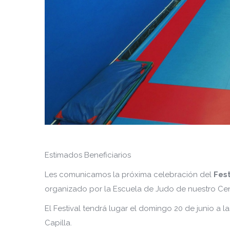
Estimados Beneficiarios
Les comunicamos la próxima celebración del
Fest
organizado por la Escuela de Judo de nuestro Ce
El Festival tendrá lugar el domingo 20 de junio a l
Capilla.