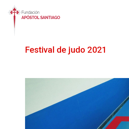
Festival de judo 2021