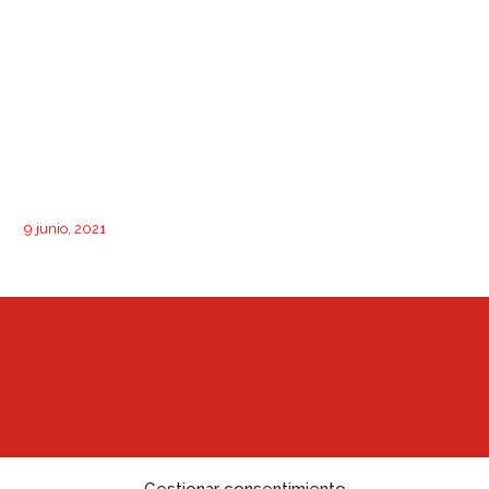
9 junio, 2021