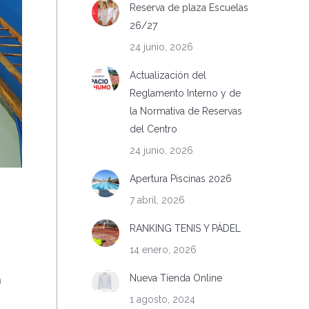
Reserva de plaza Escuelas
26/27
24 junio, 2026
Actualización del
Reglamento Interno y de
la Normativa de Reservas
del Centro
24 junio, 2026
Apertura Piscinas 2026
7 abril, 2026
RANKING TENIS Y PÁDEL
14 enero, 2026
Nueva Tienda Online
a
1 agosto, 2024