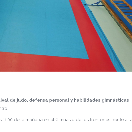
ival de judo, defensa personal y habilidades gimnásticas
ntro.
as 11:00 de la mañana en el Gimnasio de los frontones frente a l