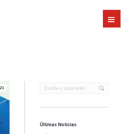
Buscar:
21
Últimas Noticias