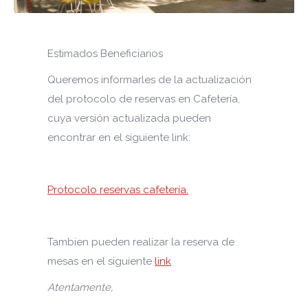
Estimados Beneficiarios
Queremos informarles de la actualización
del protocolo de reservas en Cafetería,
cuya versión actualizada pueden
encontrar en el siguiente link:
Protocolo reservas cafetería.
Tambien pueden realizar la reserva de
mesas en el siguiente
link
Atentamente,