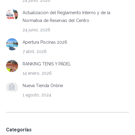
24 junio, 2026
Actualización del Reglamento Interno y de la
Normativa de Reservas del Centro
24 junio, 2026
Apertura Piscinas 2026
7 abril, 2026
RANKING TENIS Y PÁDEL
14 enero, 2026
Nueva Tienda Online
1 agosto, 2024
Categorías