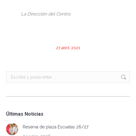
La Dirección del Centro.
27 abril, 2021
Buscar:
Últimas Noticias
Reserva de plaza Escuelas 26/27