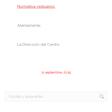
Normativa vestuarios.
Atentamente,
La Dirección del Centro.
11 septiembre, 2019
Buscar: