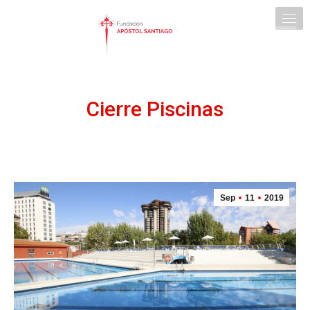
Cierre Piscinas
Sep
11
2019