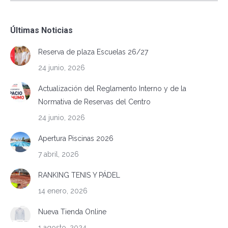
Últimas Noticias
Reserva de plaza Escuelas 26/27
24 junio, 2026
Actualización del Reglamento Interno y de la
Normativa de Reservas del Centro
24 junio, 2026
Apertura Piscinas 2026
7 abril, 2026
RANKING TENIS Y PÁDEL
14 enero, 2026
Nueva Tienda Online
1 agosto, 2024