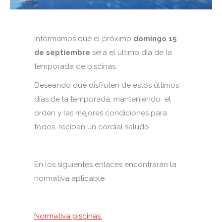
Informamos que el próximo
domingo 15
de septiembre
será el último día de la
temporada de piscinas.
Deseando que disfruten de estos últimos
días de la temporada, manteniendo el
orden y las mejores condiciones para
todos, reciban un cordial saludo.
En los siguientes enlaces encontrarán la
normativa aplicable.
Normativa piscinas.