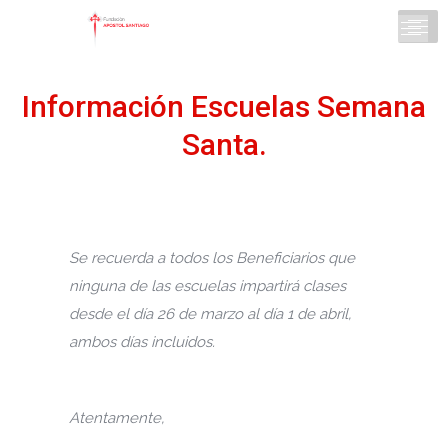
Información Escuelas Semana
Santa.
Se recuerda a todos los Beneficiarios que
ninguna de las escuelas impartirá clases
desde el día 26 de marzo al día 1 de abril,
ambos días incluidos.
Atentamente,