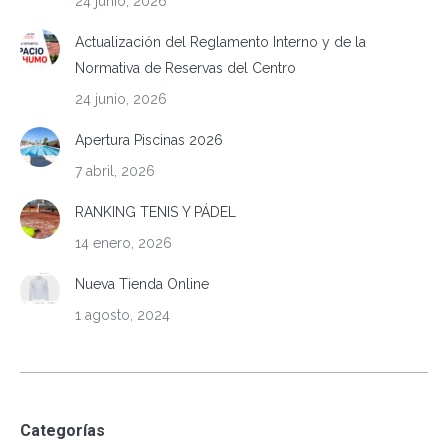
24 junio, 2026
Actualización del Reglamento Interno y de la
Normativa de Reservas del Centro
24 junio, 2026
Apertura Piscinas 2026
7 abril, 2026
RANKING TENIS Y PÁDEL
14 enero, 2026
Nueva Tienda Online
1 agosto, 2024
Categorías