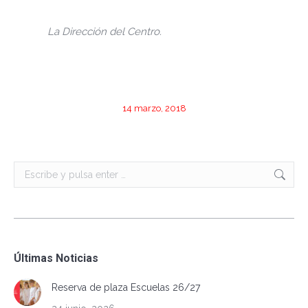
La Dirección del Centro.
14 marzo, 2018
Buscar:
Últimas Noticias
Reserva de plaza Escuelas 26/27