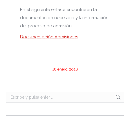
En el siguiente enlace encontrarán la
documentación necesaria y la información
del proceso de admisión.
Documentación Admisiones
18 enero, 2018
Buscar: