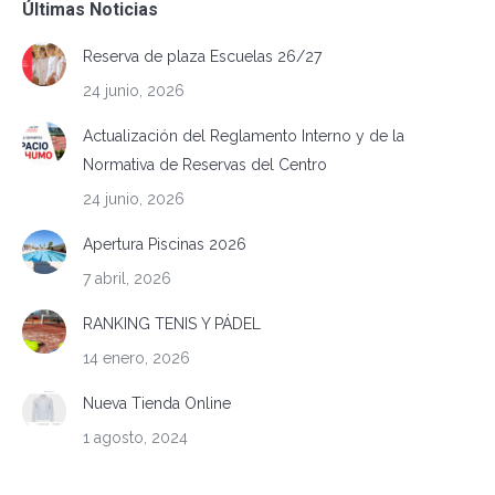
Últimas Noticias
Reserva de plaza Escuelas 26/27
24 junio, 2026
Actualización del Reglamento Interno y de la
Normativa de Reservas del Centro
24 junio, 2026
Apertura Piscinas 2026
7 abril, 2026
RANKING TENIS Y PÁDEL
14 enero, 2026
Nueva Tienda Online
1 agosto, 2024